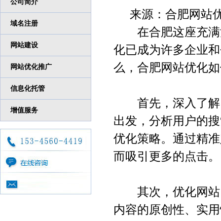
公司简介
来源：合肥网站优化 发
域名注册
在合肥这座充满活
网站建设
化已成为许多企业和
么，合肥网站优化如
网站优化推广
信息化托管
首先，深入了解目
增值服务
出发，分析用户的搜
优化策略。通过精准
而吸引更多的点击。
其次，优化网站内
内容的原创性、实用