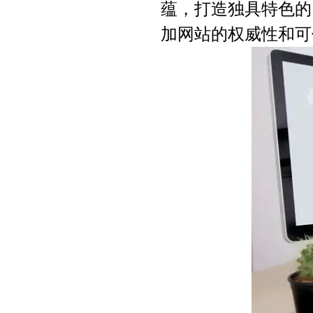
蕴，打造独具特色的
加网站的权威性和可