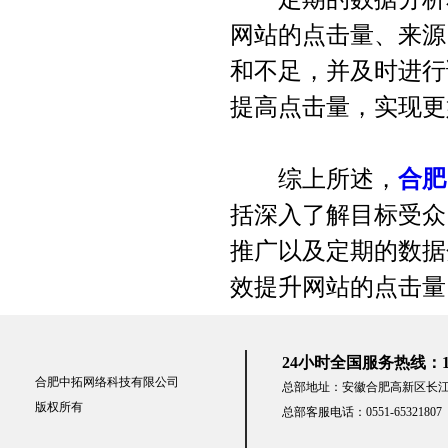
网站的点击量、来源
和不足，并及时进行
提高点击量，实现更
综上所述，
合肥
括深入了解目标受众
推广以及定期的数据
效提升网站的点击量
24小时全国服务热线：153-
合肥中拓网络科技有限公司
总部地址：安徽合肥高新区长江
版权所有
总部客服电话：0551-65321807