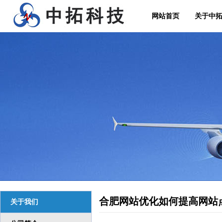
网站首页
关于中
合肥网站优化如何提高网站
关于我们