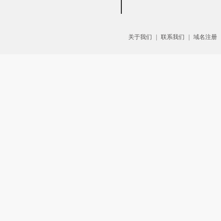
关于我们
|
联系我们
|
域名注册