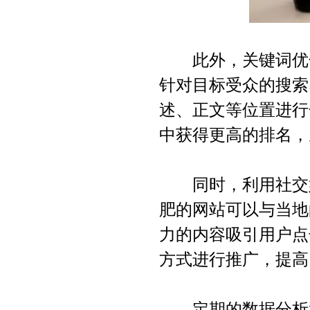
此外，关键词优化
针对目标受众的搜索
述、正文等位置进行
中获得更高的排名，
同时，利用社交媒
肥的网站可以与当地
力的内容吸引用户点
方式进行推广，提高
定期的数据分析和